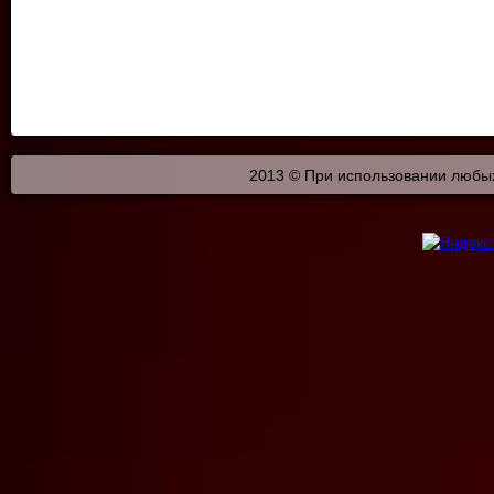
2013 © При использовании любых