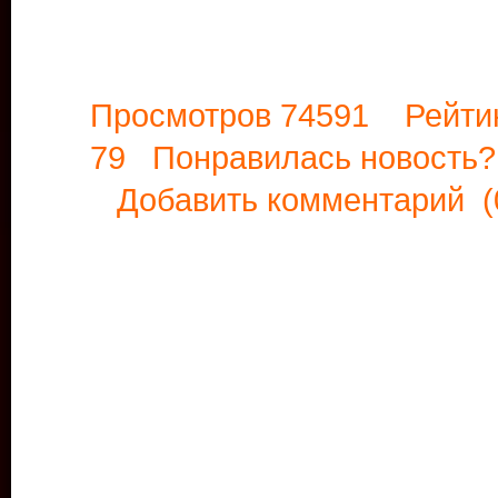
Просмотров 74591 Рейти
79 Понравилась новост
Добавить комментарий
(