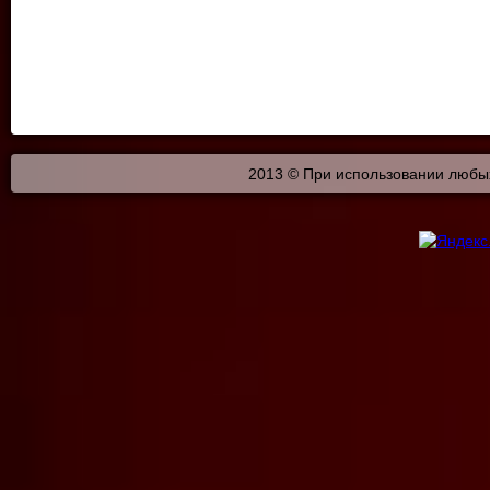
2013 © При использовании любых