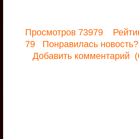
Просмотров 73979 Рейти
79 Понравилась новост
Добавить комментарий
(