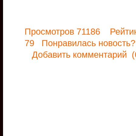
Просмотров 71186 Рейти
79 Понравилась новост
Добавить комментарий
(