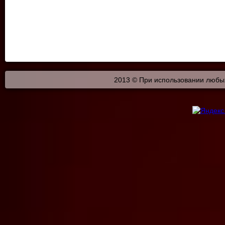
2013 © При использовании любых