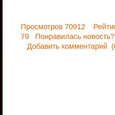
Просмотров 70912 Рейти
79 Понравилась новост
Добавить комментарий
(