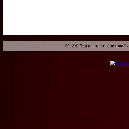
2013 © При использовании любых