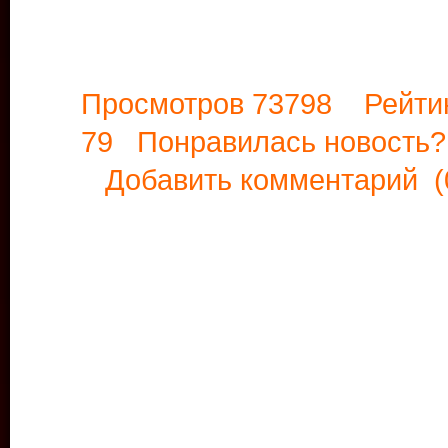
Просмотров 73798 Рейти
79 Понравилась новост
Добавить комментарий
(