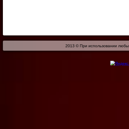
2013 © При использовании любых