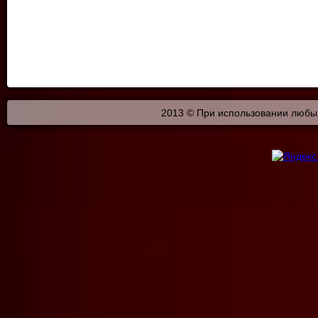
2013 © При использовании любых