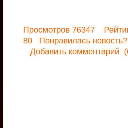
Просмотров 76347 Рейти
80 Понравилась новост
Добавить комментарий
(