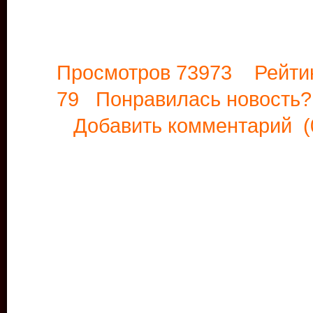
Просмотров 73973 Рейти
79 Понравилась новост
Добавить комментарий
(