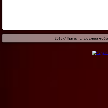
2013 © При использовании любых