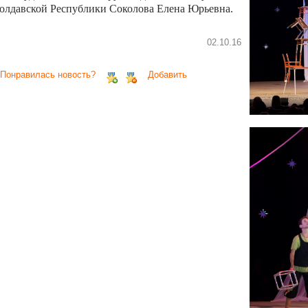
олдавской Республики Соколова Елена Юрьевна.
02.10.16
 Понравилась новость?
Добавить