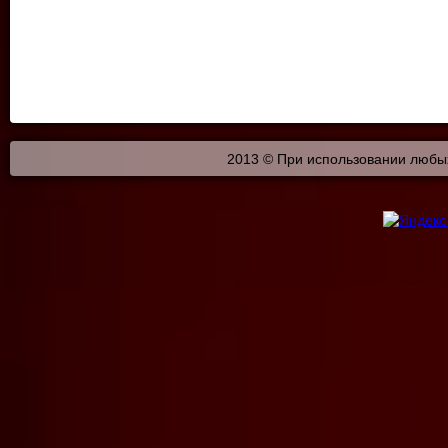
2013 © При использовании любых