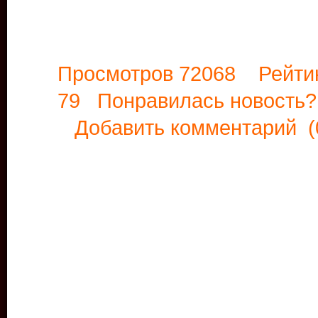
Просмотров 72068 Рейти
79 Понравилась новост
Добавить комментарий
(