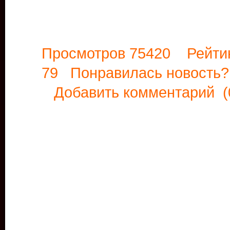
Просмотров 75420 Рейти
79 Понравилась новост
Добавить комментарий
(