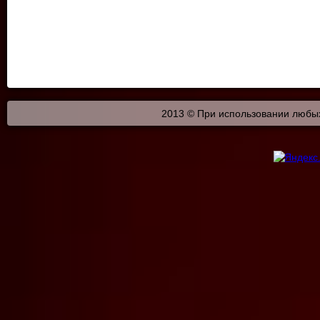
2013 © При использовании любых