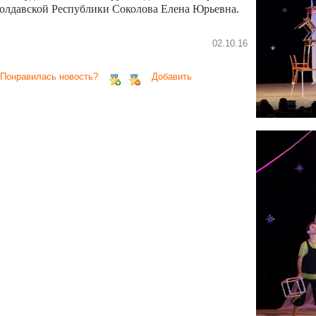
олдавской Республики Соколова Елена Юрьевна.
02.10.16
 Понравилась новость?
Добавить