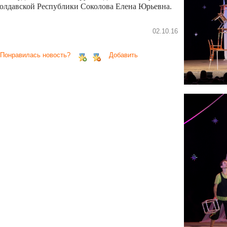
олдавской Республики Соколова Елена Юрьевна.
02.10.16
 Понравилась новость?
Добавить