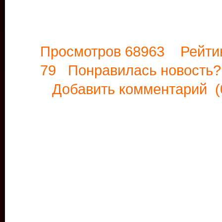
Просмотров 68963 Рейти
79 Понравилась новост
Добавить комментарий
(