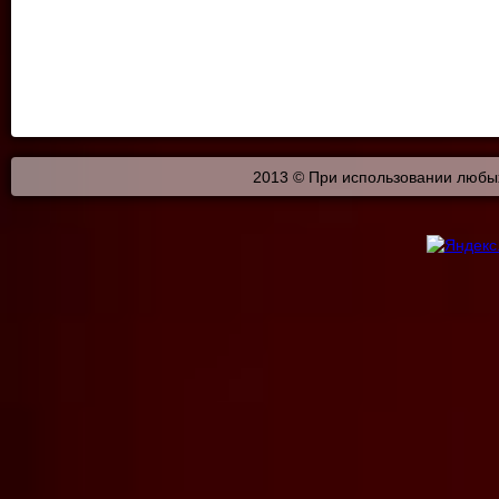
2013 © При использовании любых