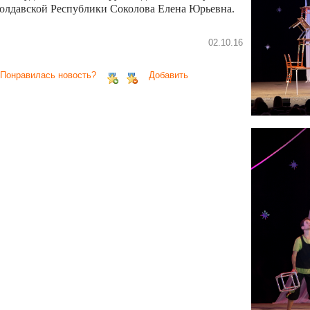
олдавской Республики Соколова Елена Юрьевна.
02.10.16
 Понравилась новость?
Добавить