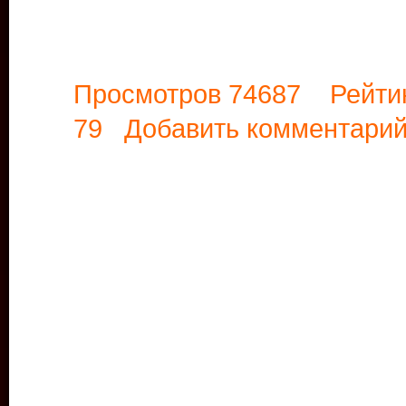
Просмотров 74687 Рейти
79
Добавить комментари