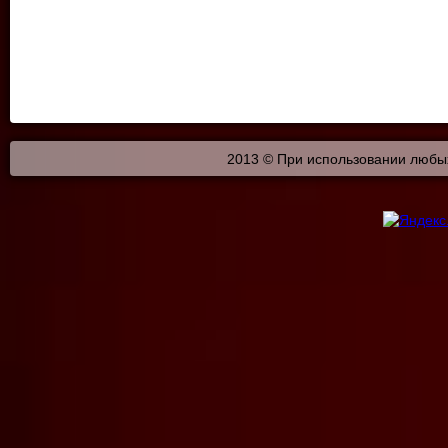
2013 © При использовании любых