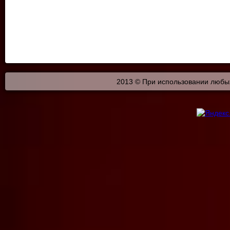
2013 © При использовании любых