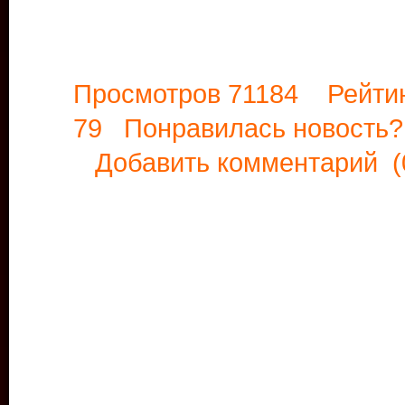
Просмотров 71184 Рейти
79 Понравилась новост
Добавить комментарий
(