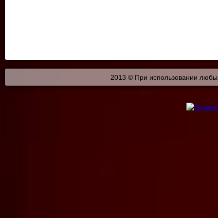
2013 © При использовании любых