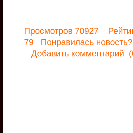
Просмотров 70927 Рейти
79 Понравилась новост
Добавить комментарий
(