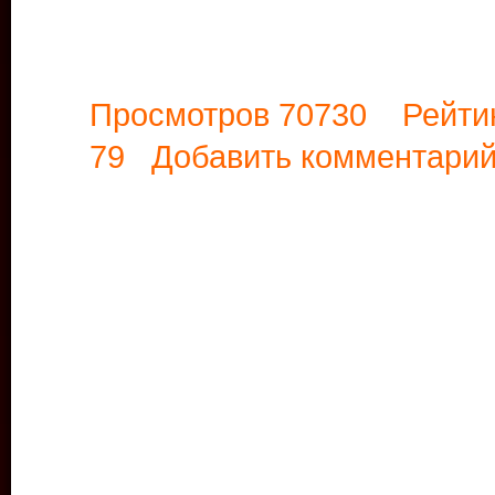
Просмотров 70730 Рейти
79
Добавить комментари