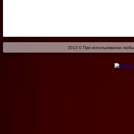
2013 © При использовании любых