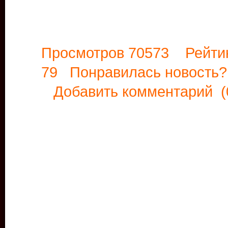
Просмотров 70573 Рейти
79 Понравилась новост
Добавить комментарий
(