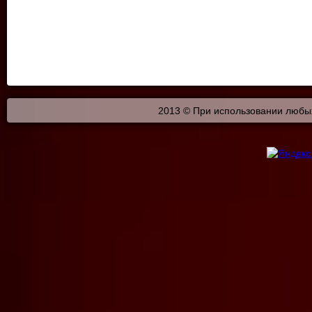
2013 © При использовании любых