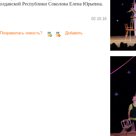
олдавской Республики Соколова Елена Юрьевна.
02.10.16
 Понравилась новость?
Добавить