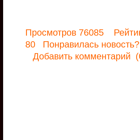
Просмотров 76085 Рейти
80 Понравилась новост
Добавить комментарий
(