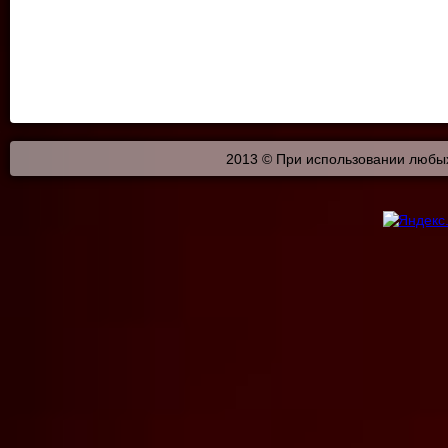
2013 © При использовании любых