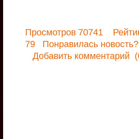
Просмотров 70741 Рейти
79 Понравилась новост
Добавить комментарий
(