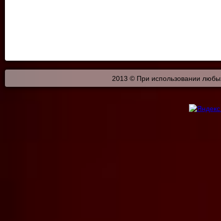
2013 © При использовании любых