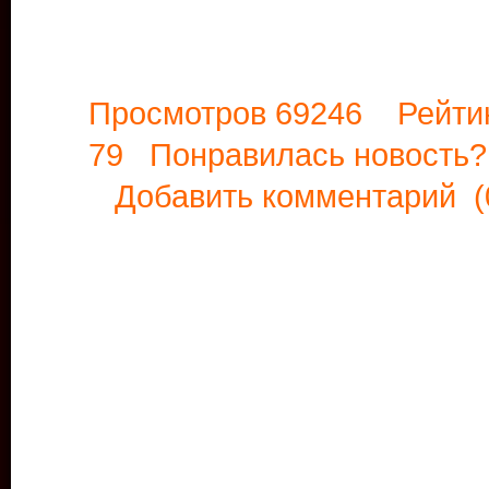
Просмотров 69246 Рейти
79 Понравилась новост
Добавить комментарий
(