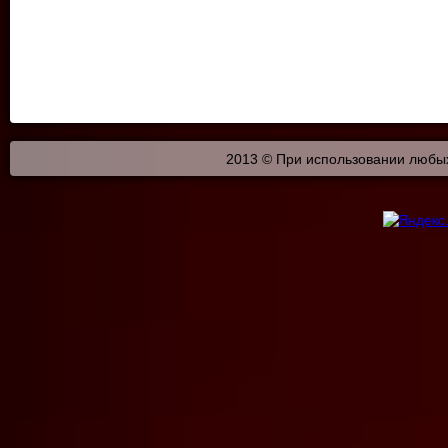
2013 © При использовании любых