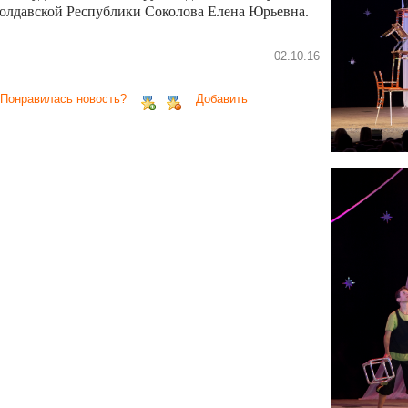
олдавской Республики Соколова Елена Юрьевна.
02.10.16
 Понравилась новость?
Добавить