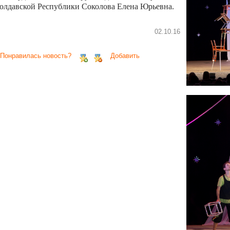
олдавской Республики Соколова Елена Юрьевна.
02.10.16
 Понравилась новость?
Добавить