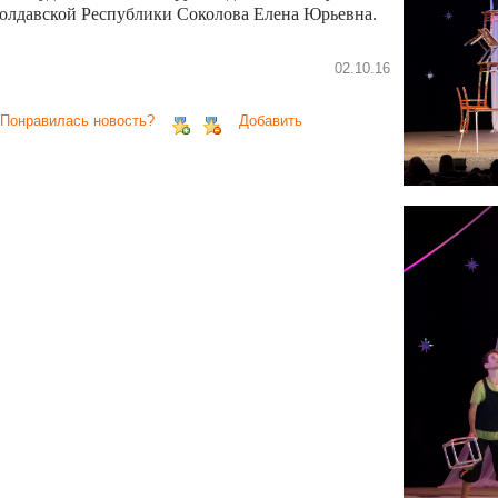
олдавской Республики Соколова Елена Юрьевна.
02.10.16
 Понравилась новость?
Добавить