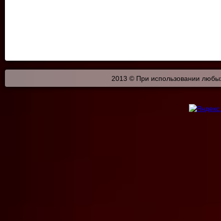
2013 © При использовании любых