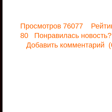
Просмотров 76077 Рейти
80 Понравилась новост
Добавить комментарий
(