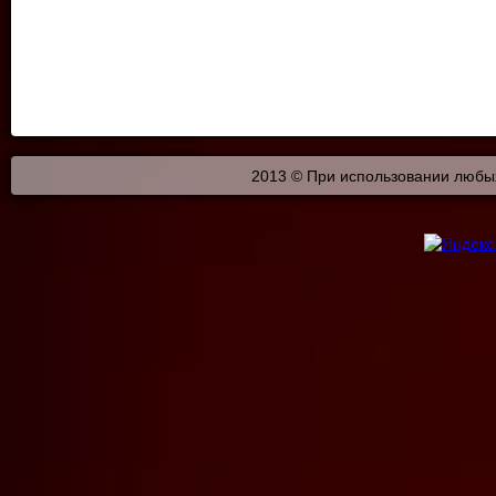
2013 © При использовании любых