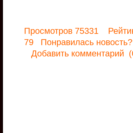
Просмотров 75331 Рейти
79 Понравилась новост
Добавить комментарий
(