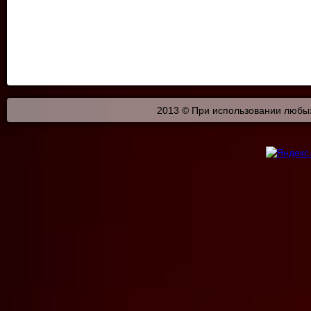
2013 © При использовании любых