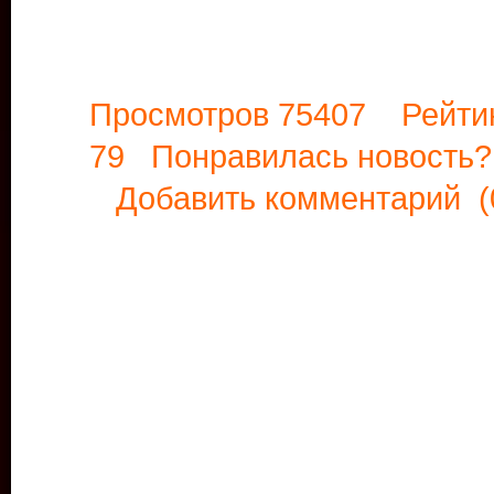
Просмотров 75407 Рейти
79 Понравилась новост
Добавить комментарий
(