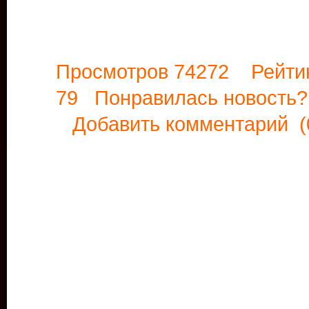
Просмотров 74272 Рейти
79 Понравилась новост
Добавить комментарий
(