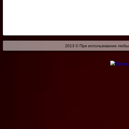
2013 © При использовании любых