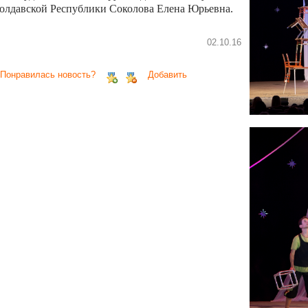
олдавской Республики Соколова Елена Юрьевна.
02.10.16
 Понравилась новость?
Добавить