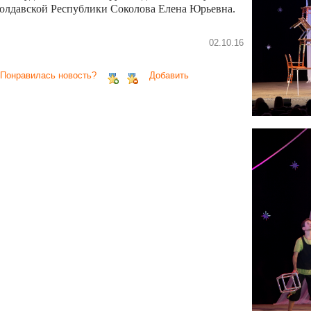
олдавской Республики Соколова Елена Юрьевна.
02.10.16
 Понравилась новость?
Добавить