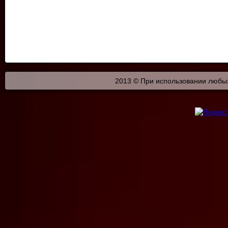
2013 © При использовании любых