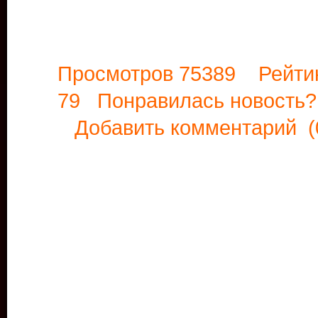
Просмотров 75389 Рейти
79 Понравилась новост
Добавить комментарий
(