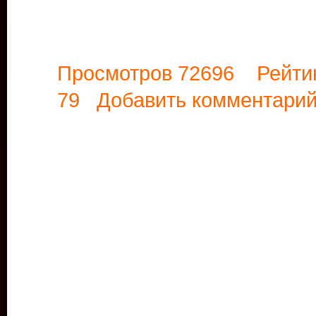
Просмотров 72696 Рейти
79
Добавить комментари