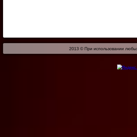
2013 © При использовании любых