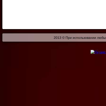
2013 © При использовании любых