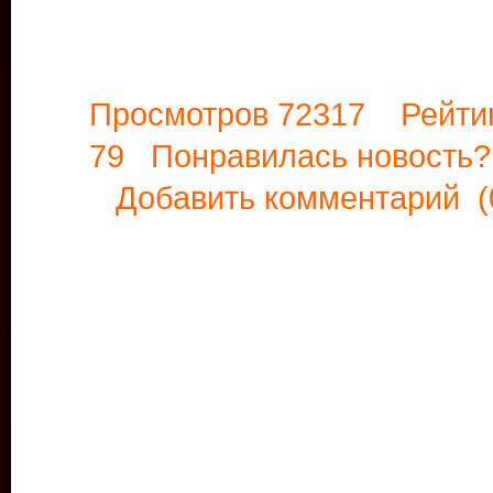
Просмотров 72317 Рейти
79 Понравилась новост
Добавить комментарий
(