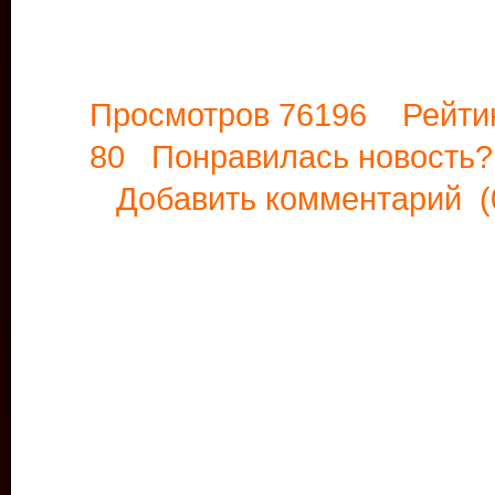
Просмотров 76196 Рейти
80 Понравилась новост
Добавить комментарий
(