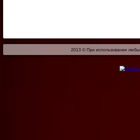
2013 © При использовании любых