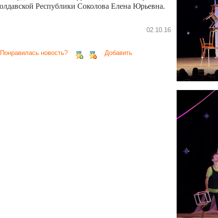
олдавской Республики Соколова Елена Юрьевна.
02.10.16
 Понравилась новость?
Добавить