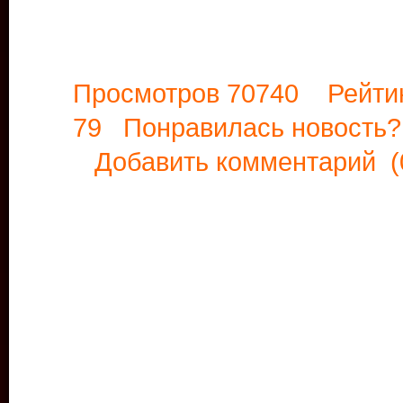
Просмотров 70740 Рейти
79 Понравилась новост
Добавить комментарий
(