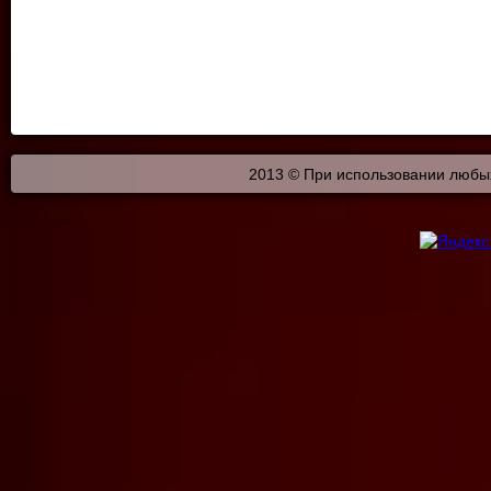
2013 © При использовании любых