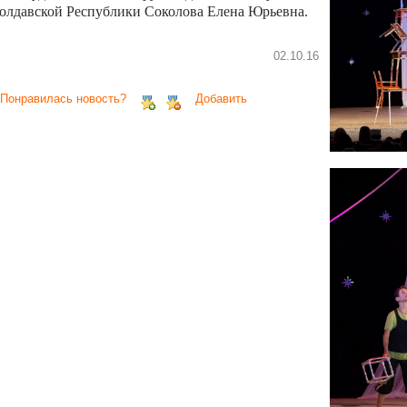
олдавской Республики Соколова Елена Юрьевна.
02.10.16
 Понравилась новость?
Добавить