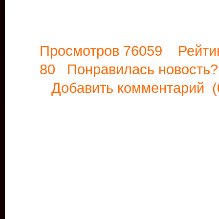
Просмотров 76059 Рейти
80 Понравилась новост
Добавить комментарий
(