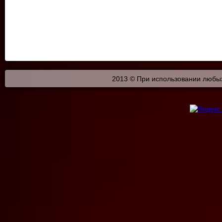
2013 © При использовании любых