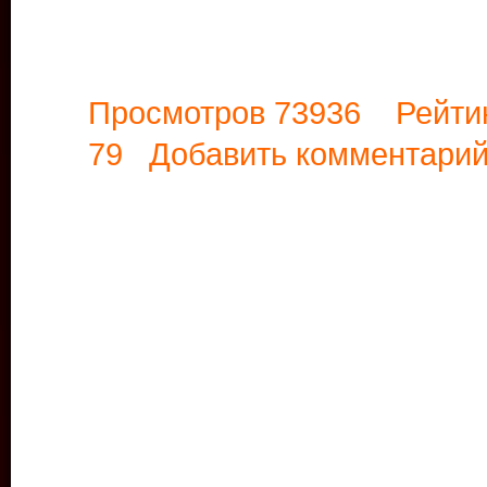
Просмотров 73936 Рейти
79
Добавить комментари