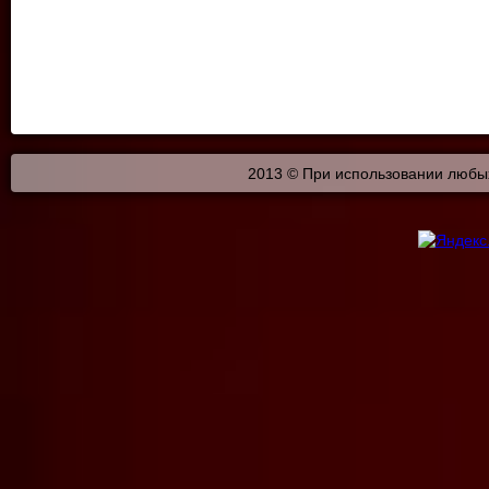
2013 © При использовании любых