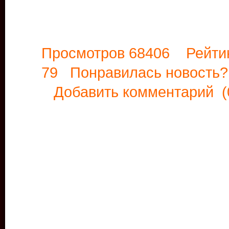
Просмотров 68406 Рейти
79 Понравилась новост
Добавить комментарий
(