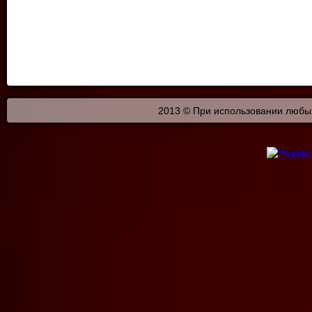
2013 © При использовании любых