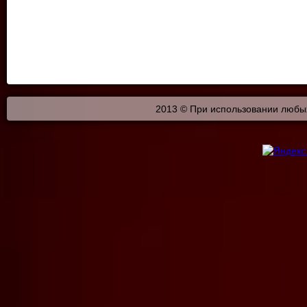
2013 © При использовании любых