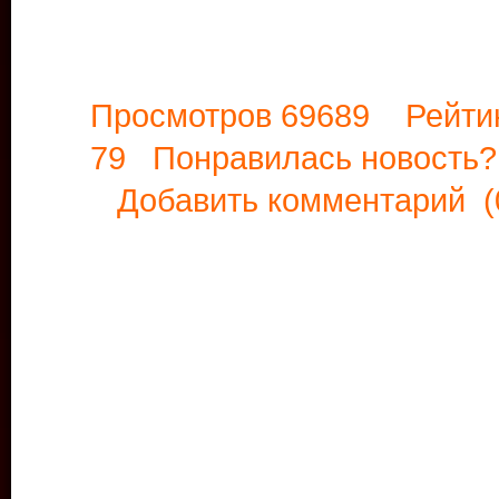
Просмотров 69689 Рейти
79 Понравилась новост
Добавить комментарий
(