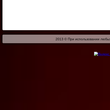
2013 © При использовании любых