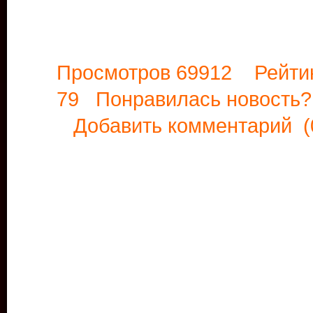
Просмотров 69912 Рейти
79 Понравилась новост
Добавить комментарий
(