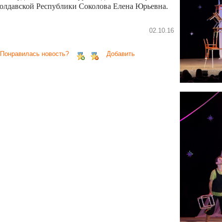
олдавской Республики Соколова Елена Юрьевна.
02.10.16
 Понравилась новость?
Добавить