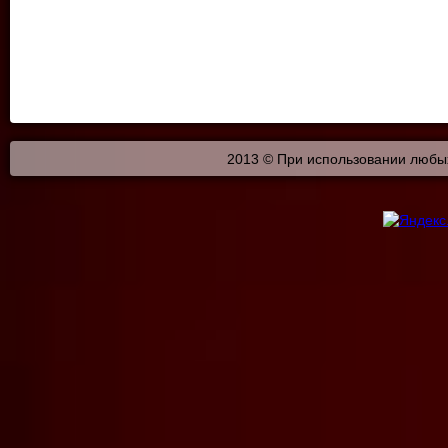
2013 © При использовании любых