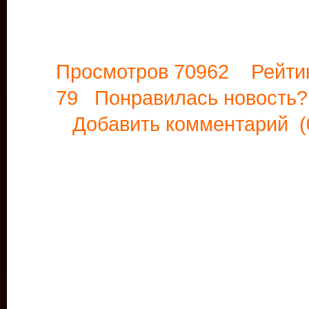
Просмотров 70962 Рейти
79 Понравилась новост
Добавить комментарий
(