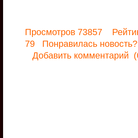
Просмотров 73857 Рейти
79 Понравилась новост
Добавить комментарий
(