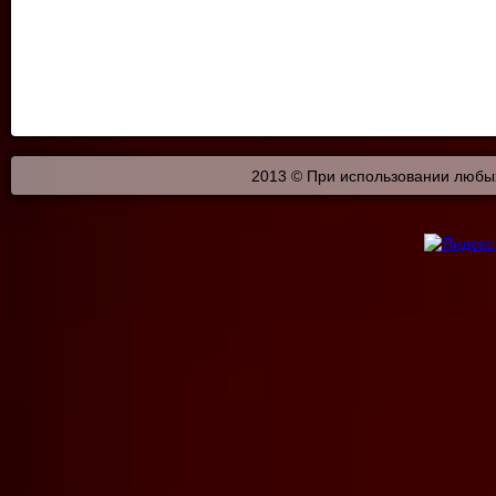
2013 © При использовании любых