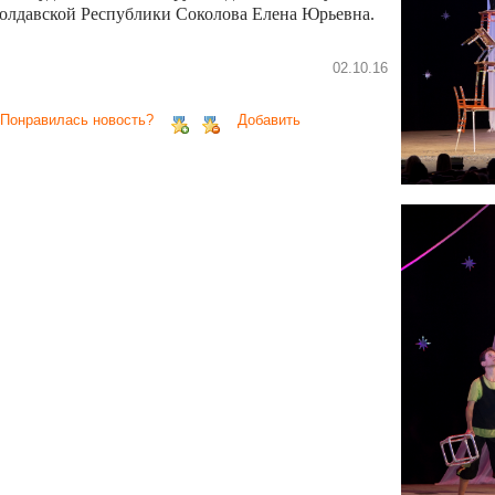
олдавской Республики Соколова Елена Юрьевна.
02.10.16
 Понравилась новость?
Добавить