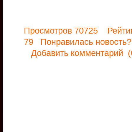
Просмотров 70725 Рейти
79 Понравилась новост
Добавить комментарий
(