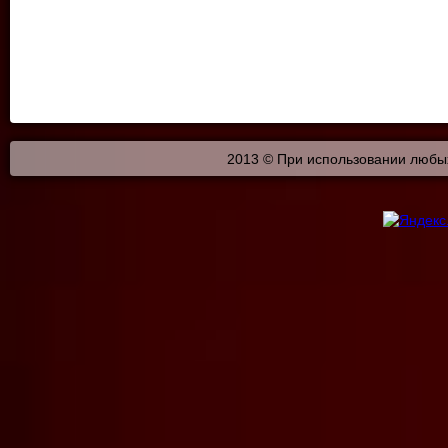
2013 © При использовании любых