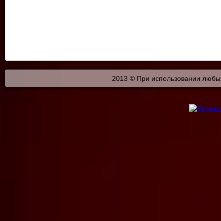
2013 © При использовании любых