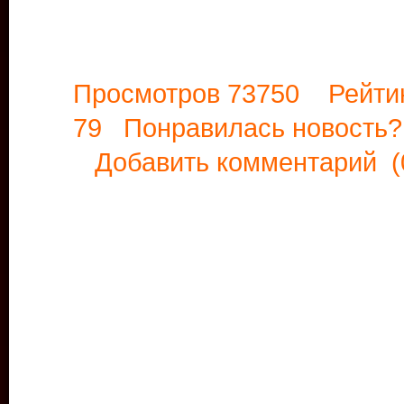
Просмотров 73750 Рейти
79 Понравилась новост
Добавить комментарий
(